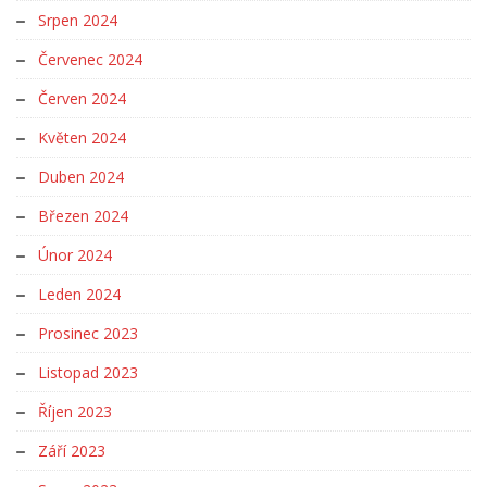
Srpen 2024
Červenec 2024
Červen 2024
Květen 2024
Duben 2024
Březen 2024
Únor 2024
Leden 2024
Prosinec 2023
Listopad 2023
Říjen 2023
Září 2023