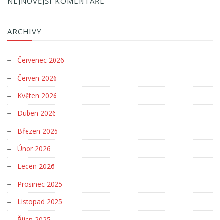
NEJNOVĚJŠÍ KOMENTÁŘE
ARCHIVY
Červenec 2026
Červen 2026
Květen 2026
Duben 2026
Březen 2026
Únor 2026
Leden 2026
Prosinec 2025
Listopad 2025
Říjen 2025