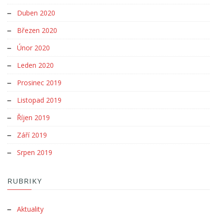
Duben 2020
Březen 2020
Únor 2020
Leden 2020
Prosinec 2019
Listopad 2019
Říjen 2019
Září 2019
Srpen 2019
RUBRIKY
Aktuality