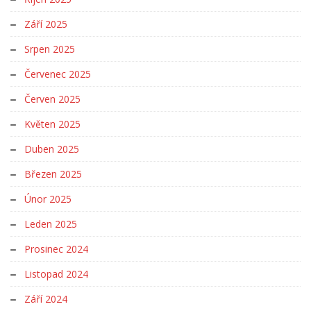
Září 2025
Srpen 2025
Červenec 2025
Červen 2025
Květen 2025
Duben 2025
Březen 2025
Únor 2025
Leden 2025
Prosinec 2024
Listopad 2024
Září 2024