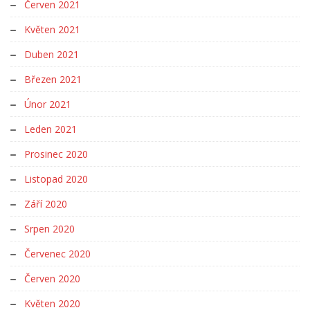
Červen 2021
Květen 2021
Duben 2021
Březen 2021
Únor 2021
Leden 2021
Prosinec 2020
Listopad 2020
Září 2020
Srpen 2020
Červenec 2020
Červen 2020
Květen 2020