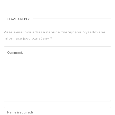
LEAVE A REPLY
Vaše e-mailová adresa nebude zveřejněna.
Vyžadované
informace jsou označeny
*