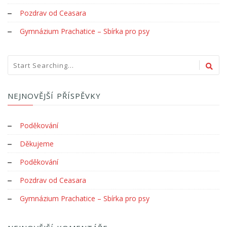
Pozdrav od Ceasara
Gymnázium Prachatice – Sbírka pro psy
NEJNOVĚJŠÍ PŘÍSPĚVKY
Poděkování
Děkujeme
Poděkování
Pozdrav od Ceasara
Gymnázium Prachatice – Sbírka pro psy