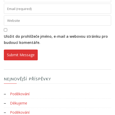
Uložit do prohlížeče jméno, e-mail a webovou stránku pro
budoucí komentáře.
NEJNOVĚJŠÍ PŘÍSPĚVKY
Poděkování
Děkujeme
Poděkování