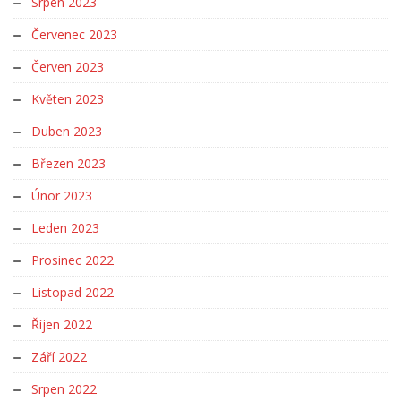
Srpen 2023
Červenec 2023
Červen 2023
Květen 2023
Duben 2023
Březen 2023
Únor 2023
Leden 2023
Prosinec 2022
Listopad 2022
Říjen 2022
Září 2022
Srpen 2022