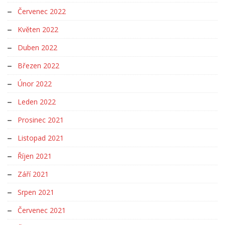
Červenec 2022
Květen 2022
Duben 2022
Březen 2022
Únor 2022
Leden 2022
Prosinec 2021
Listopad 2021
Říjen 2021
Září 2021
Srpen 2021
Červenec 2021