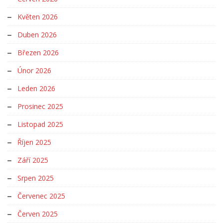
Květen 2026
Duben 2026
Březen 2026
Únor 2026
Leden 2026
Prosinec 2025
Listopad 2025
Říjen 2025
Září 2025
Srpen 2025
Červenec 2025
Červen 2025