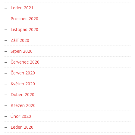
Leden 2021
Prosinec 2020
Listopad 2020
Září 2020
Srpen 2020
Červenec 2020
Červen 2020
Květen 2020
Duben 2020
Březen 2020
Únor 2020
Leden 2020