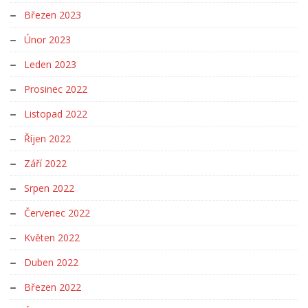
Březen 2023
Únor 2023
Leden 2023
Prosinec 2022
Listopad 2022
Říjen 2022
Září 2022
Srpen 2022
Červenec 2022
Květen 2022
Duben 2022
Březen 2022