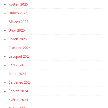
Květen 2025
Duben 2025
Březen 2025
Únor 2025
Leden 2025
Prosinec 2024
Listopad 2024
Září 2024
Srpen 2024
Červenec 2024
Červen 2024
Květen 2024