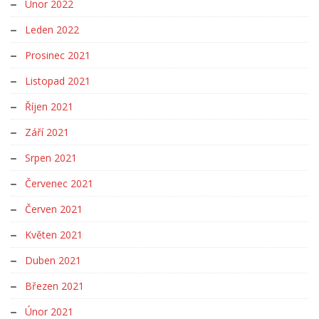
Únor 2022
Leden 2022
Prosinec 2021
Listopad 2021
Říjen 2021
Září 2021
Srpen 2021
Červenec 2021
Červen 2021
Květen 2021
Duben 2021
Březen 2021
Únor 2021