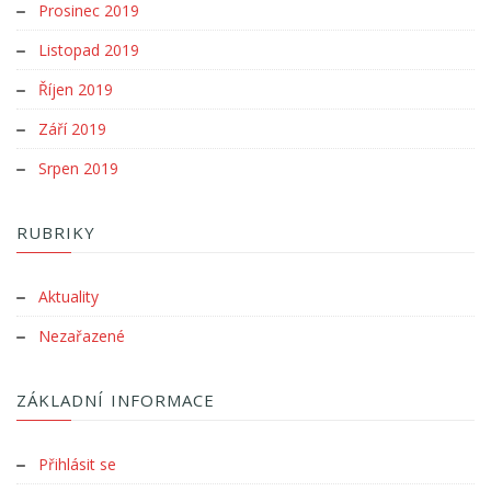
Prosinec 2019
Listopad 2019
Říjen 2019
Září 2019
Srpen 2019
RUBRIKY
Aktuality
Nezařazené
ZÁKLADNÍ INFORMACE
Přihlásit se