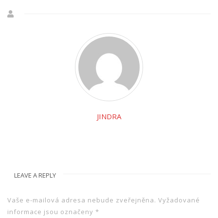
JINDRA
LEAVE A REPLY
Vaše e-mailová adresa nebude zveřejněna.
Vyžadované
informace jsou označeny
*