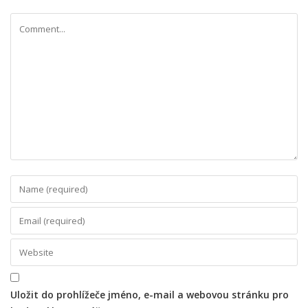
Uložit do prohlížeče jméno, e-mail a webovou stránku pro