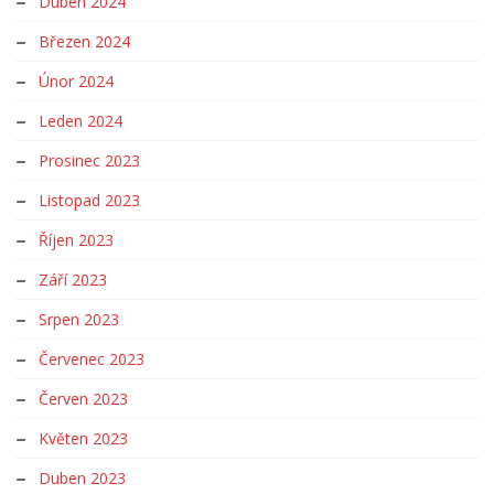
Duben 2024
Březen 2024
Únor 2024
Leden 2024
Prosinec 2023
Listopad 2023
Říjen 2023
Září 2023
Srpen 2023
Červenec 2023
Červen 2023
Květen 2023
Duben 2023