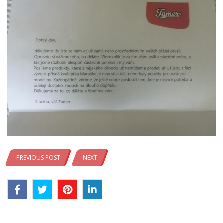
PREVIOUS POST
NEXT