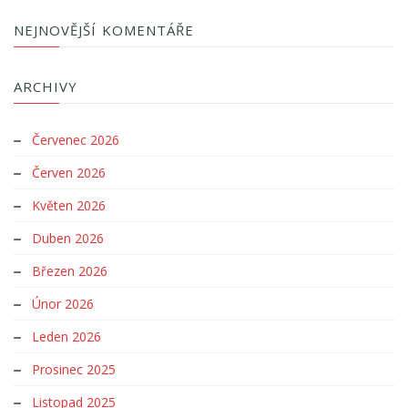
NEJNOVĚJŠÍ KOMENTÁŘE
ARCHIVY
Červenec 2026
Červen 2026
Květen 2026
Duben 2026
Březen 2026
Únor 2026
Leden 2026
Prosinec 2025
Listopad 2025