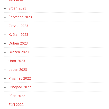
Srpen 2023
Červenec 2023
Červen 2023
Květen 2023
Duben 2023
Březen 2023
Únor 2023
Leden 2023
Prosinec 2022
Listopad 2022
Říjen 2022
Září 2022