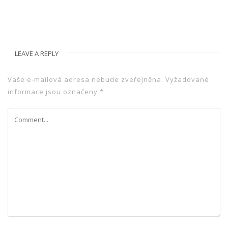
LEAVE A REPLY
Vaše e-mailová adresa nebude zveřejněna.
Vyžadované
informace jsou označeny
*