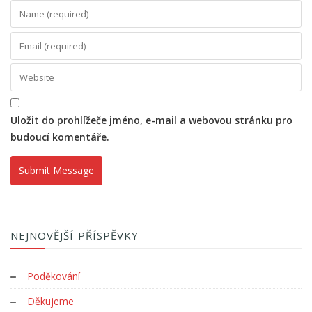
Uložit do prohlížeče jméno, e-mail a webovou stránku pro
budoucí komentáře.
NEJNOVĚJŠÍ PŘÍSPĚVKY
Poděkování
Děkujeme