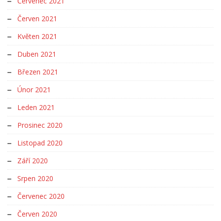
Červenec 2021
Červen 2021
Květen 2021
Duben 2021
Březen 2021
Únor 2021
Leden 2021
Prosinec 2020
Listopad 2020
Září 2020
Srpen 2020
Červenec 2020
Červen 2020