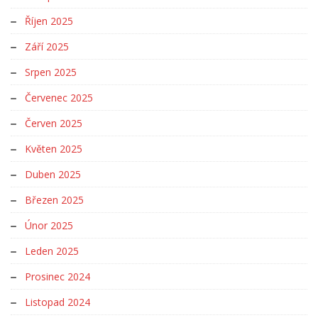
Říjen 2025
Září 2025
Srpen 2025
Červenec 2025
Červen 2025
Květen 2025
Duben 2025
Březen 2025
Únor 2025
Leden 2025
Prosinec 2024
Listopad 2024