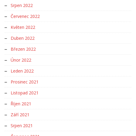
Srpen 2022
Červenec 2022
Květen 2022
Duben 2022
Březen 2022
Únor 2022
Leden 2022
Prosinec 2021
Listopad 2021
Říjen 2021
Září 2021
Srpen 2021