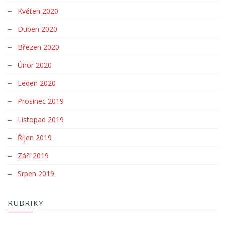
Květen 2020
Duben 2020
Březen 2020
Únor 2020
Leden 2020
Prosinec 2019
Listopad 2019
Říjen 2019
Září 2019
Srpen 2019
RUBRIKY