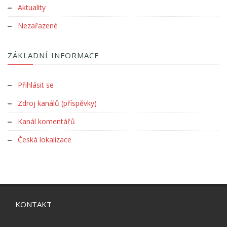
Aktuality
Nezařazené
ZÁKLADNÍ INFORMACE
Přihlásit se
Zdroj kanálů (příspěvky)
Kanál komentářů
Česká lokalizace
KONTAKT