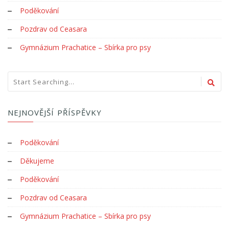
Poděkování
Pozdrav od Ceasara
Gymnázium Prachatice – Sbírka pro psy
NEJNOVĚJŠÍ PŘÍSPĚVKY
Poděkování
Děkujeme
Poděkování
Pozdrav od Ceasara
Gymnázium Prachatice – Sbírka pro psy