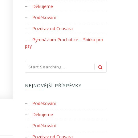
Děkujeme
Poděkování
Pozdrav od Ceasara
Gymnázium Prachatice – Sbírka pro
psy
NEJNOVĚJŠÍ PŘÍSPĚVKY
Poděkování
Děkujeme
Poděkování
Pozdrav od Ceasara