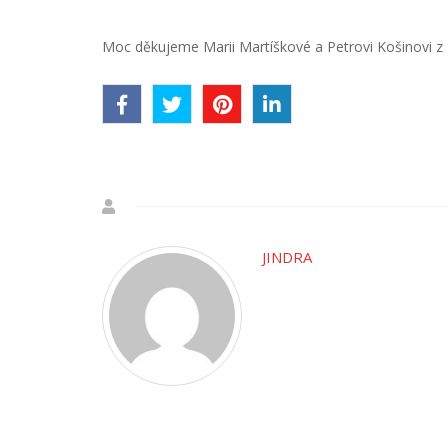
Moc děkujeme Marii Martíškové a Petrovi Košinovi z 
JINDRA