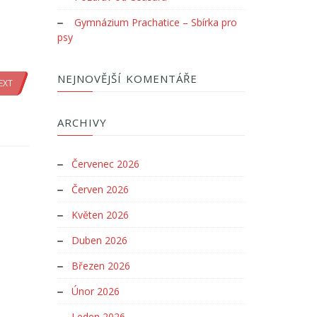
Gymnázium Prachatice – Sbírka pro
psy
NEJNOVĚJŠÍ KOMENTÁŘE
EXT
ARCHIVY
Červenec 2026
Červen 2026
Květen 2026
Duben 2026
Březen 2026
Únor 2026
Leden 2026