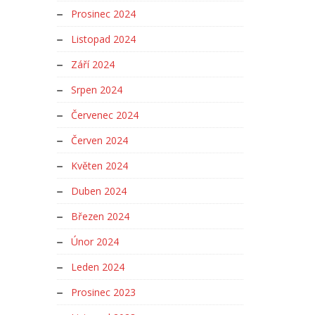
Prosinec 2024
Listopad 2024
Září 2024
Srpen 2024
Červenec 2024
Červen 2024
Květen 2024
Duben 2024
Březen 2024
Únor 2024
Leden 2024
Prosinec 2023