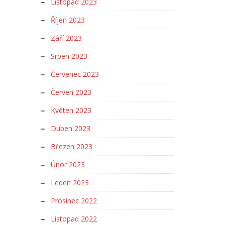
Listopad 2023
Říjen 2023
Září 2023
Srpen 2023
Červenec 2023
Červen 2023
Květen 2023
Duben 2023
Březen 2023
Únor 2023
Leden 2023
Prosinec 2022
Listopad 2022