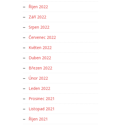
Říjen 2022
Září 2022
Srpen 2022
Červenec 2022
Květen 2022
Duben 2022
Březen 2022
Únor 2022
Leden 2022
Prosinec 2021
Listopad 2021
Říjen 2021