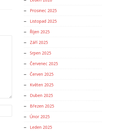
Prosinec 2025
Listopad 2025
Říjen 2025
Září 2025
Srpen 2025
Červenec 2025
Červen 2025
Květen 2025
Duben 2025
Březen 2025
Únor 2025
Leden 2025