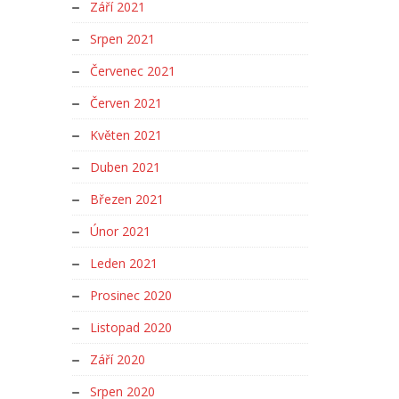
Září 2021
Srpen 2021
Červenec 2021
Červen 2021
Květen 2021
Duben 2021
Březen 2021
Únor 2021
Leden 2021
Prosinec 2020
Listopad 2020
Září 2020
Srpen 2020