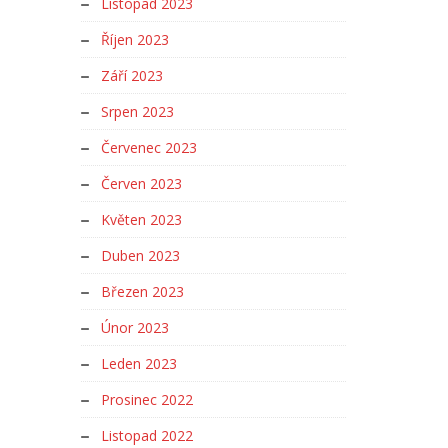
Listopad 2023
Říjen 2023
Září 2023
Srpen 2023
Červenec 2023
Červen 2023
Květen 2023
Duben 2023
Březen 2023
Únor 2023
Leden 2023
Prosinec 2022
Listopad 2022