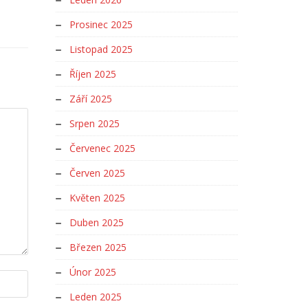
Prosinec 2025
Listopad 2025
Říjen 2025
Září 2025
Srpen 2025
Červenec 2025
Červen 2025
Květen 2025
Duben 2025
Březen 2025
Únor 2025
Leden 2025