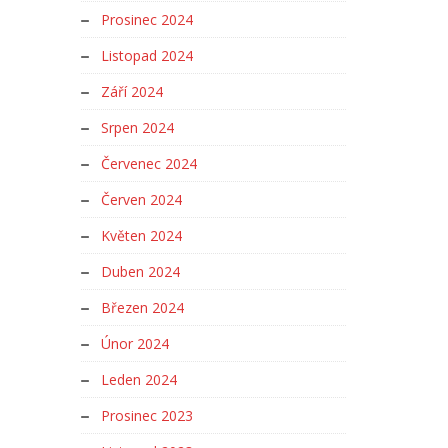
Prosinec 2024
Listopad 2024
Září 2024
Srpen 2024
Červenec 2024
Červen 2024
Květen 2024
Duben 2024
Březen 2024
Únor 2024
Leden 2024
Prosinec 2023