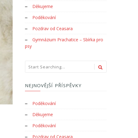
Děkujeme
Poděkování
Pozdrav od Ceasara
Gymnázium Prachatice – Sbírka pro
psy
NEJNOVĚJŠÍ PŘÍSPĚVKY
Poděkování
Děkujeme
Poděkování
Pozdrav od Ceasara