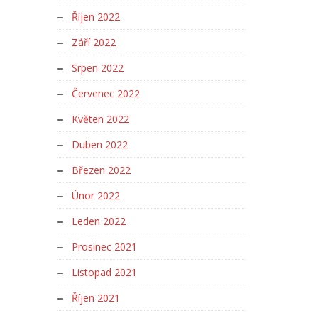
Říjen 2022
Září 2022
Srpen 2022
Červenec 2022
Květen 2022
Duben 2022
Březen 2022
Únor 2022
Leden 2022
Prosinec 2021
Listopad 2021
Říjen 2021