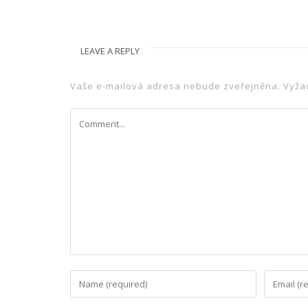
LEAVE A REPLY
Vaše e-mailová adresa nebude zveřejněna.
Vyža