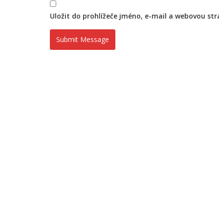
Uložit do prohlížeče jméno, e-mail a webovou st