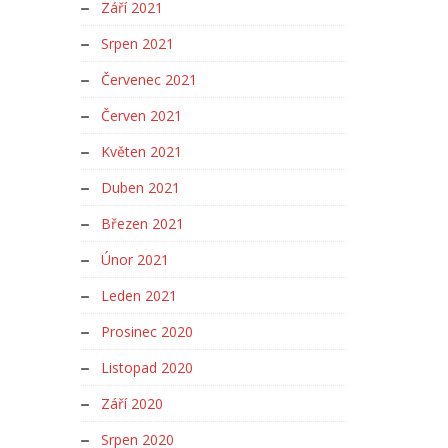
Září 2021
Srpen 2021
Červenec 2021
Červen 2021
Květen 2021
Duben 2021
Březen 2021
Únor 2021
Leden 2021
Prosinec 2020
Listopad 2020
Září 2020
Srpen 2020