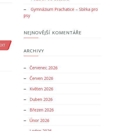
Gymnázium Prachatice – Sbírka pro
psy
NEJNOVĚJŠÍ KOMENTÁŘE
EXT
ARCHIVY
Červenec 2026
Červen 2026
Květen 2026
Duben 2026
Březen 2026
Únor 2026
Leden 2026