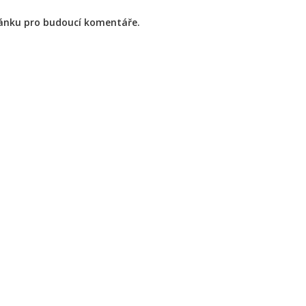
ránku pro budoucí komentáře.