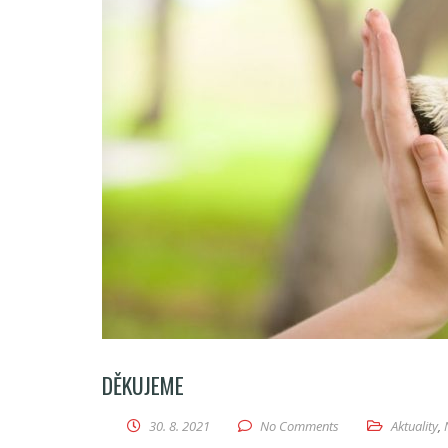
DĚKUJEME
30. 8. 2021
No Comments
Aktuality
,