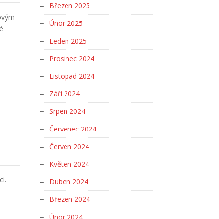
Březen 2025
dovým
Únor 2025
é
Leden 2025
Prosinec 2024
Listopad 2024
Září 2024
Srpen 2024
Červenec 2024
Červen 2024
Květen 2024
ci.
Duben 2024
Březen 2024
Únor 2024