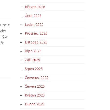
Březen 2026
Únor 2026
Leden 2026
í se z
 aby
Prosinec 2025
ený a
Listopad 2025
 že
Říjen 2025
Září 2025
Srpen 2025
Červenec 2025
Červen 2025
Květen 2025
Duben 2025