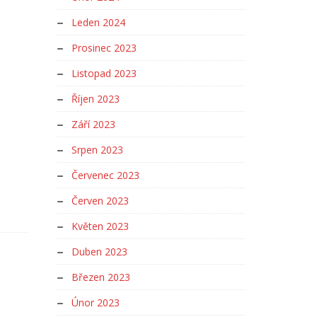
Leden 2024
Prosinec 2023
Listopad 2023
Říjen 2023
Září 2023
Srpen 2023
Červenec 2023
Červen 2023
Květen 2023
Duben 2023
Březen 2023
Únor 2023