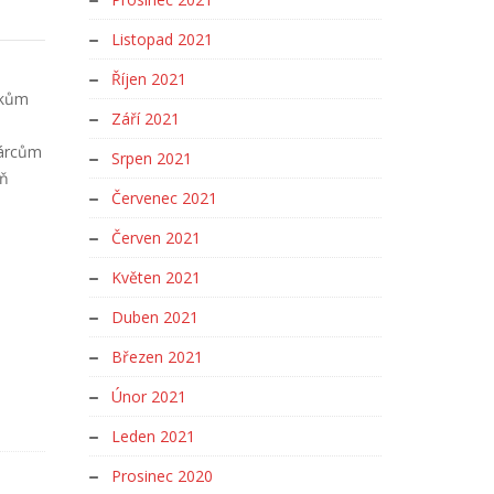
Listopad 2021
Říjen 2021
ákům
Září 2021
dárcům
Srpen 2021
oň
Červenec 2021
Červen 2021
Květen 2021
Duben 2021
Březen 2021
Únor 2021
Leden 2021
Prosinec 2020