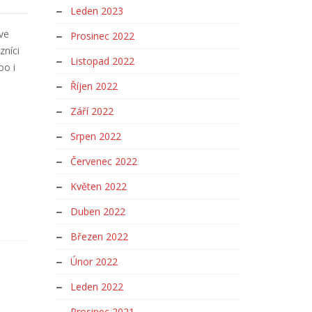
Leden 2023
ve
Prosinec 2022
níci
Listopad 2022
oo i
Říjen 2022
Září 2022
Srpen 2022
Červenec 2022
Květen 2022
Duben 2022
Březen 2022
Únor 2022
Leden 2022
Prosinec 2021