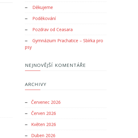
Děkujeme
Poděkování
Pozdrav od Ceasara
Gymnázium Prachatice – Sbírka pro
psy
NEJNOVĚJŠÍ KOMENTÁŘE
ARCHIVY
Červenec 2026
Červen 2026
Květen 2026
Duben 2026