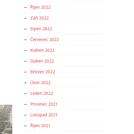
Říjen 2022
Září 2022
Srpen 2022
Červenec 2022
Květen 2022
Duben 2022
Březen 2022
Únor 2022
Leden 2022
Prosinec 2021
Listopad 2021
Říjen 2021