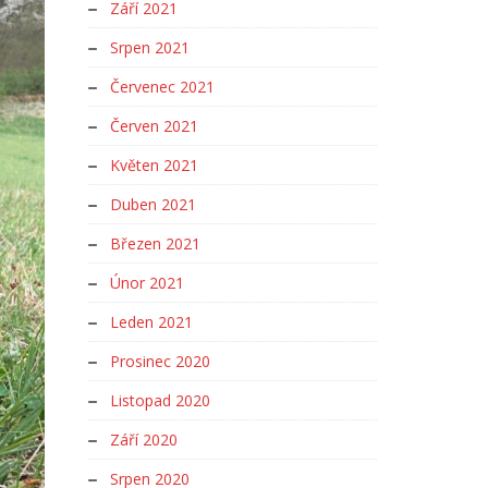
Září 2021
Srpen 2021
Červenec 2021
Červen 2021
Květen 2021
Duben 2021
Březen 2021
Únor 2021
Leden 2021
Prosinec 2020
Listopad 2020
Září 2020
Srpen 2020