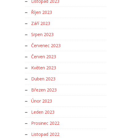
Listopad 2023
Říjen 2023
Září 2023
Srpen 2023
Červenec 2023
Červen 2023
Květen 2023
Duben 2023
Březen 2023
Únor 2023
Leden 2023
Prosinec 2022
Listopad 2022