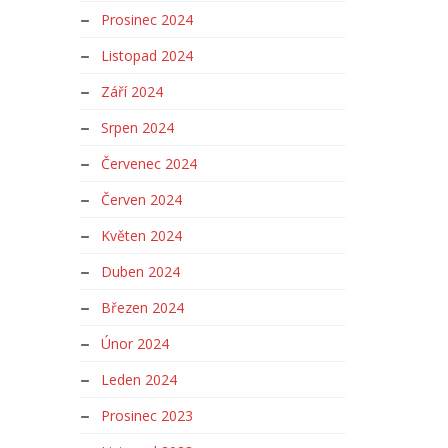
Prosinec 2024
Listopad 2024
Září 2024
Srpen 2024
Červenec 2024
Červen 2024
Květen 2024
Duben 2024
Březen 2024
Únor 2024
Leden 2024
Prosinec 2023