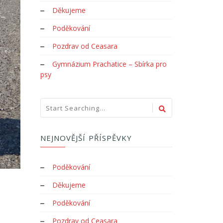
Děkujeme
Poděkování
Pozdrav od Ceasara
Gymnázium Prachatice – Sbírka pro
psy
NEJNOVĚJŠÍ PŘÍSPĚVKY
Poděkování
Děkujeme
Poděkování
Pozdrav od Ceasara