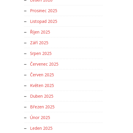
Prosinec 2025
Listopad 2025
Říjen 2025
Září 2025
Srpen 2025
Červenec 2025
Červen 2025
Květen 2025
Duben 2025
Březen 2025
Únor 2025
Leden 2025