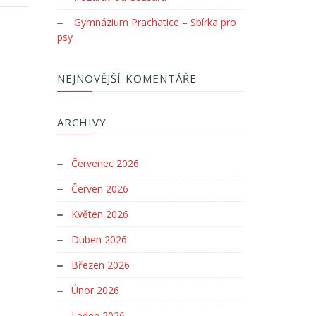
Gymnázium Prachatice – Sbírka pro
psy
NEJNOVĚJŠÍ KOMENTÁŘE
ARCHIVY
Červenec 2026
Červen 2026
Květen 2026
Duben 2026
Březen 2026
Únor 2026
Leden 2026