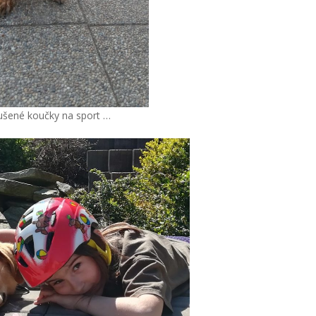
kušené koučky na sport …